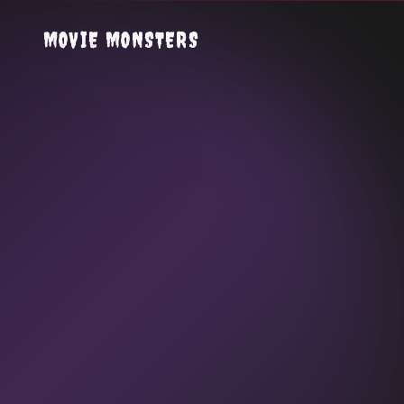
MOVIE MONSTERS