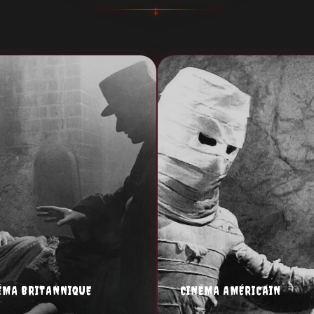
ÉMA BRITANNIQUE
CINÉMA AMÉRICAIN