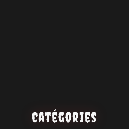
Catégories