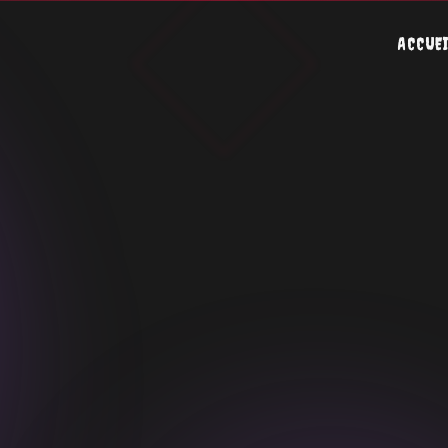
ACCUE