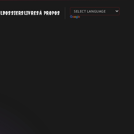
IL
DOSSIERS
LIVRES
À PROPOS